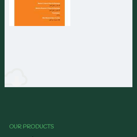
OUR PRODUCTS