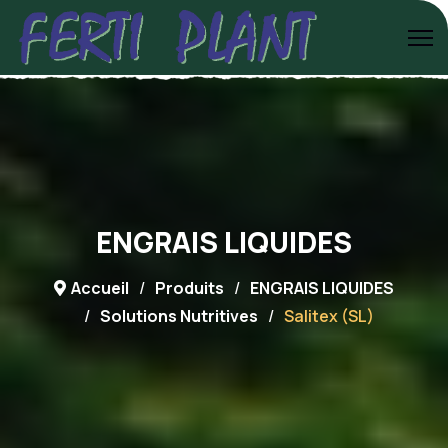
ENGRAIS LIQUIDES
Accueil
Produits
ENGRAIS LIQUIDES
Solutions Nutritives
Salitex (SL)