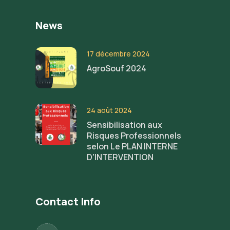
News
17 décembre 2024
AgroSouf 2024
24 août 2024
Sensibilisation aux
Risques Professionnels
selon Le PLAN INTERNE
D'INTERVENTION
Contact Info