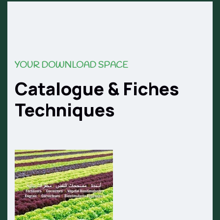
YOUR DOWNLOAD SPACE
Catalogue & Fiches
Techniques