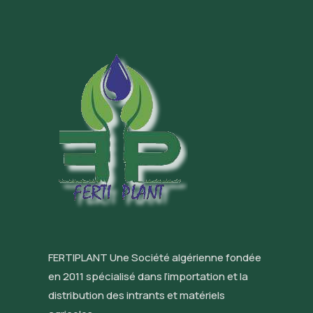
FERTIPLANT Une Société algérienne fondée
en 2011 spécialisé dans l’importation et la
distribution des intrants et matériels