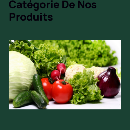
Catégorie De Nos
Produits