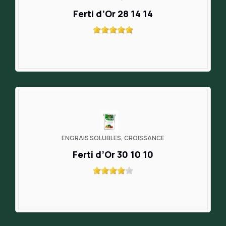
Ferti d’Or 28 14 14
ENGRAIS SOLUBLES, CROISSANCE
Ferti d’Or 30 10 10