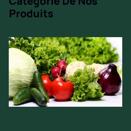
Catégorie De Nos
Produits