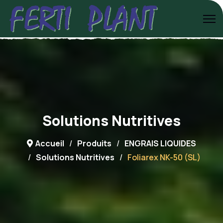
Solutions Nutritives
Accueil
Produits
ENGRAIS LIQUIDES
Solutions Nutritives
Foliarex NK-50 (SL)