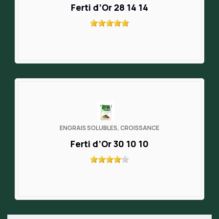
Ferti d’Or 28 14 14
ENGRAIS SOLUBLES, CROISSANCE
Ferti d’Or 30 10 10