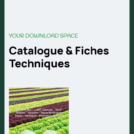
YOUR DOWNLOAD SPACE
Catalogue & Fiches
Techniques