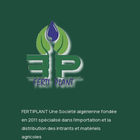
FERTIPLANT Une Société algérienne fondée
en 2011 spécialisé dans l’importation et la
distribution des intrants et matériels
agricoles