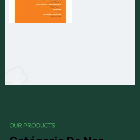
OUR PRODUCTS