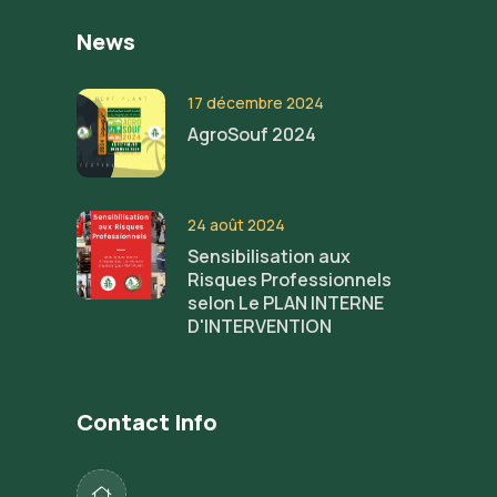
News
17 décembre 2024
AgroSouf 2024
24 août 2024
Sensibilisation aux
Risques Professionnels
selon Le PLAN INTERNE
D'INTERVENTION
Contact Info