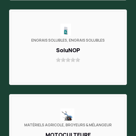
ENGRAIS SOLUBLES, ENGRAIS SOLUBLES
SoluNOP
MATÉRIELS AGRICOLE, BROYEURS & MÉLANGEUR
MOTOCULTEURE