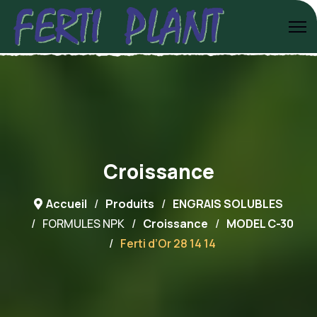
Croissance
Accueil
Produits
ENGRAIS SOLUBLES
FORMULES NPK
Croissance
MODEL C-30
Ferti d’Or 28 14 14