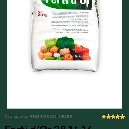
Croissance
ENGRAIS SOLUBLES