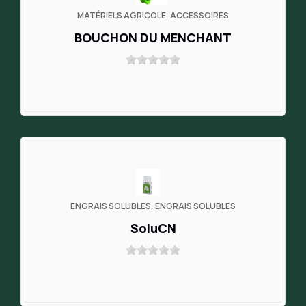
MATÉRIELS AGRICOLE, ACCESSOIRES
BOUCHON DU MENCHANT
ENGRAIS SOLUBLES, ENGRAIS SOLUBLES
SoluCN