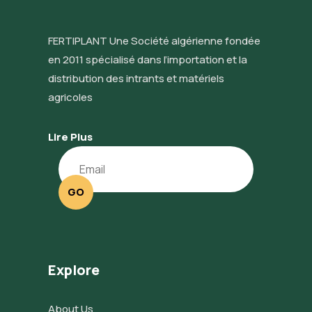
FERTIPLANT Une Société algérienne fondée
en 2011 spécialisé dans l’importation et la
distribution des intrants et matériels
agricoles
Lire Plus
GO
Explore
About Us