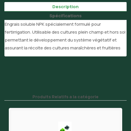
Description
Spécifications
Engrais soluble NPK spécialement formulé pour
fertirrigation. Utilisable des cultures plein champ et hors sol
permettant le développement du système végétatif et
assurant la récolte des cultures maraîchères et fruitières
Produits Relatifs a la catégorie