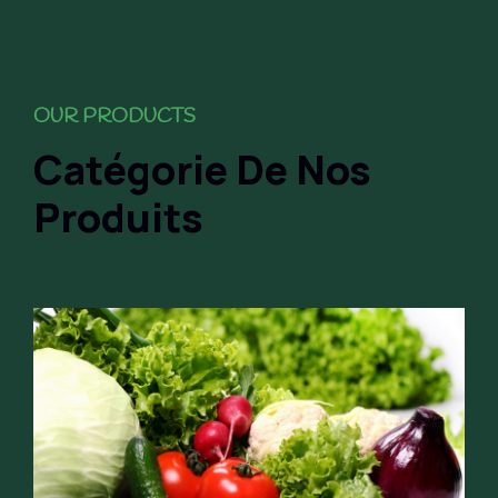
OUR PRODUCTS
Catégorie De Nos
Produits