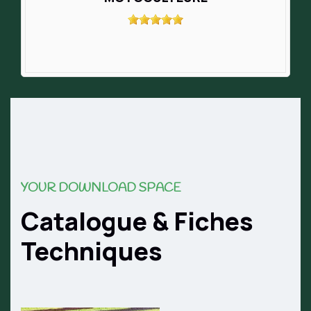
YOUR DOWNLOAD SPACE
Catalogue & Fiches
Techniques