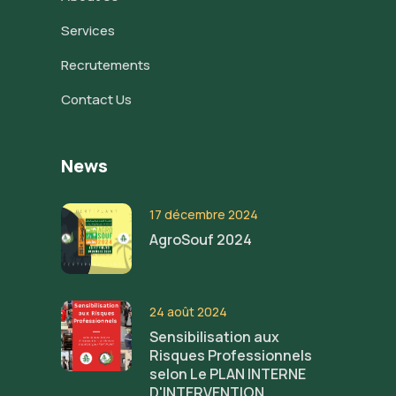
Services
Recrutements
Contact Us
News
17 décembre 2024
AgroSouf 2024
24 août 2024
Sensibilisation aux
Risques Professionnels
selon Le PLAN INTERNE
D'INTERVENTION