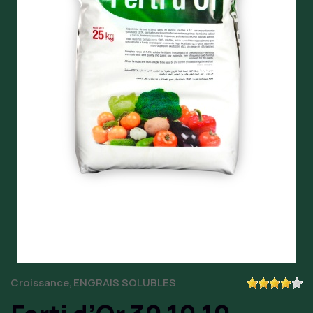
Croissance
ENGRAIS SOLUBLES