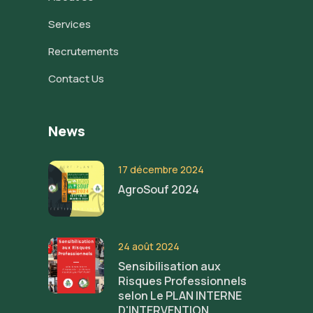
Services
Recrutements
Contact Us
News
17 décembre 2024
AgroSouf 2024
24 août 2024
Sensibilisation aux
Risques Professionnels
selon Le PLAN INTERNE
D'INTERVENTION