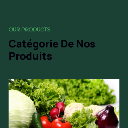
OUR PRODUCTS
Catégorie De Nos
Produits