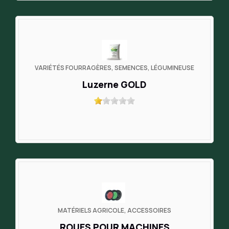
VARIÉTÉS FOURRAGÈRES, SEMENCES, LÉGUMINEUSE
Luzerne GOLD
MATÉRIELS AGRICOLE, ACCESSOIRES
ROUES POUR MACHINES