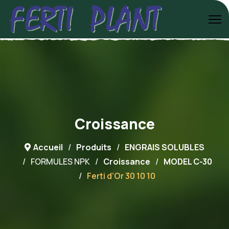
Croissance
Accueil
Produits
ENGRAIS SOLUBLES
FORMULES NPK
Croissance
MODEL C-30
Ferti d’Or 30 10 10