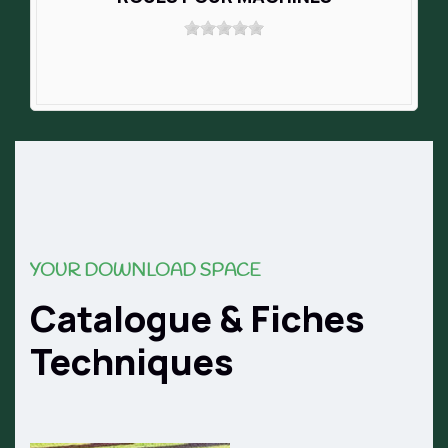
YOUR DOWNLOAD SPACE
Catalogue & Fiches
Techniques