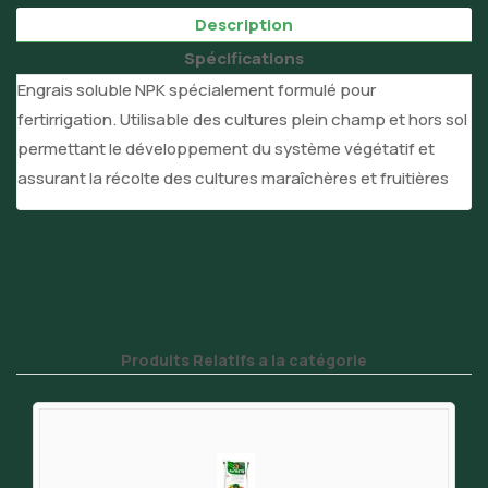
Description
Spécifications
Engrais soluble NPK spécialement formulé pour
fertirrigation. Utilisable des cultures plein champ et hors sol
permettant le développement du système végétatif et
assurant la récolte des cultures maraîchères et fruitières
Produits Relatifs a la catégorie