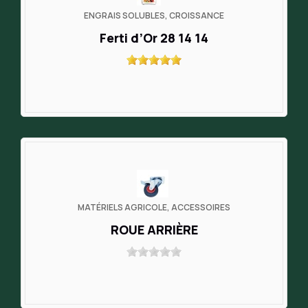
ENGRAIS SOLUBLES, CROISSANCE
Ferti d’Or 28 14 14
MATÉRIELS AGRICOLE, ACCESSOIRES
ROUE ARRIÈRE