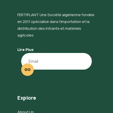
FERTIPLANT Une Société algérienne fondée
en 2011 spécialisé dans l’importation et la
distribution des intrants et matériels
agricoles
Lire Plus
GO
Explore
About Us