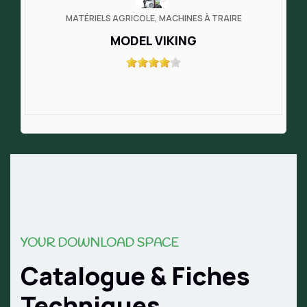
MATÉRIELS AGRICOLE, MACHINES À TRAIRE
MODEL VIKING
YOUR DOWNLOAD SPACE
Catalogue & Fiches
Techniques