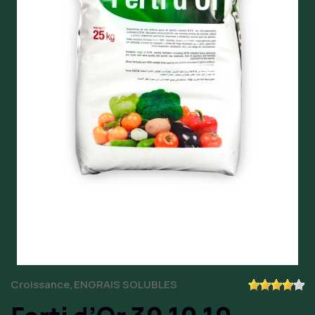
Croissance
ENGRAIS SOLUBLES