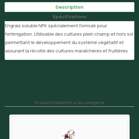
Description
Spécifications
Engrais soluble NPK spécialement formulé pour
fertirrigation. Utilisable des cultures plein champ et hors sol
permettant le développement du système végétatif et
assurant la récolte des cultures maraîchères et fruitières
Produits Relatifs a la catégorie