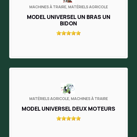
MACHINES À TRAIRE, MATÉRIELS AGRICOLE
MODEL UNIVERSEL UN BRAS UN
BIDON
MATÉRIELS AGRICOLE, MACHINES À TRAIRE
MODEL UNIVERSEL DEUX MOTEURS