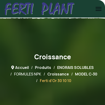
Croissance
Accueil
Produits
ENGRAIS SOLUBLES
FORMULES NPK
Croissance
MODEL C-30
Ferti d’Or 30 10 10