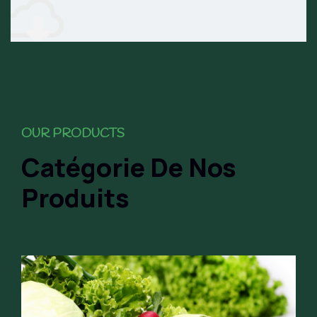
OUR PRODUCTS
Catégorie De Nos
Produits