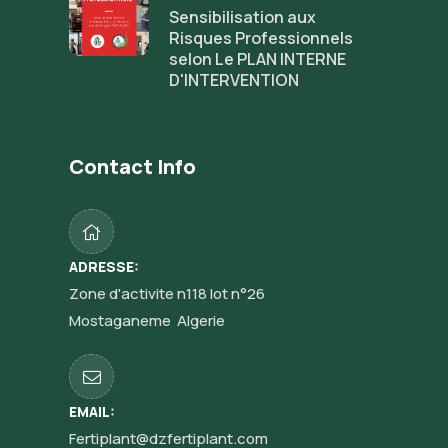
Sensibilisation aux
Risques Professionnels
selon Le PLAN INTERNE
D'INTERVENTION
Contact Info
ADRESSE:
Zone d'activite n118 lot n°26
Mostaganeme Algerie
EMAIL:
Fertiplant@dzfertiplant.com