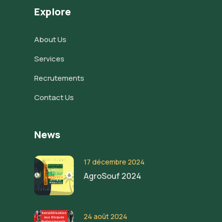
Explore
About Us
Services
Recrutements
Contact Us
News
17 décembre 2024
AgroSouf 2024
24 août 2024