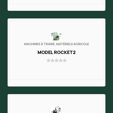
MACHINES À TRAIRE, MATÉRIELS AGRICOLE
MODEL ROCKET2