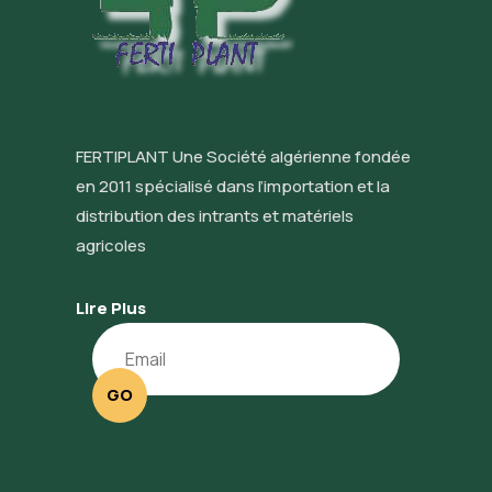
FERTIPLANT Une Société algérienne fondée
en 2011 spécialisé dans l’importation et la
distribution des intrants et matériels
agricoles
Lire Plus
GO