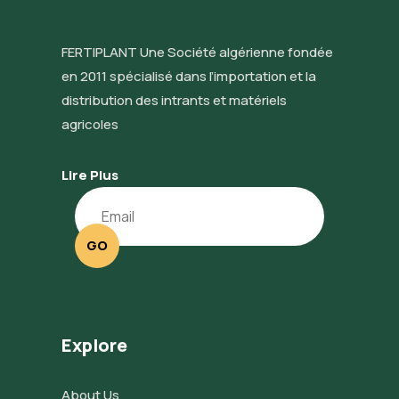
FERTIPLANT Une Société algérienne fondée
en 2011 spécialisé dans l’importation et la
distribution des intrants et matériels
agricoles
Lire Plus
GO
Explore
About Us