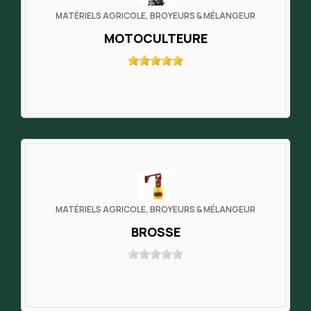
MATÉRIELS AGRICOLE, BROYEURS & MÉLANGEUR
MOTOCULTEURE
MATÉRIELS AGRICOLE, BROYEURS & MÉLANGEUR
BROSSE