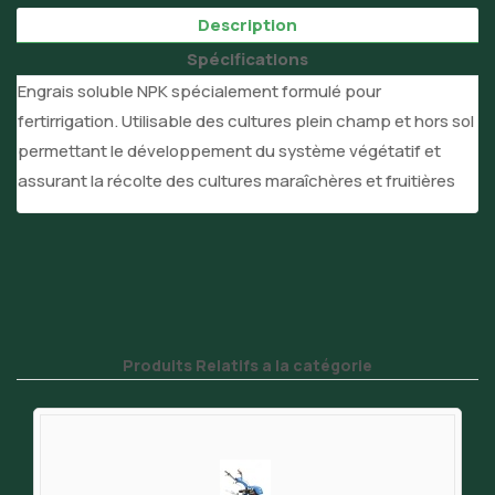
Description
Spécifications
Engrais soluble NPK spécialement formulé pour
fertirrigation. Utilisable des cultures plein champ et hors sol
permettant le développement du système végétatif et
assurant la récolte des cultures maraîchères et fruitières
Produits Relatifs a la catégorie