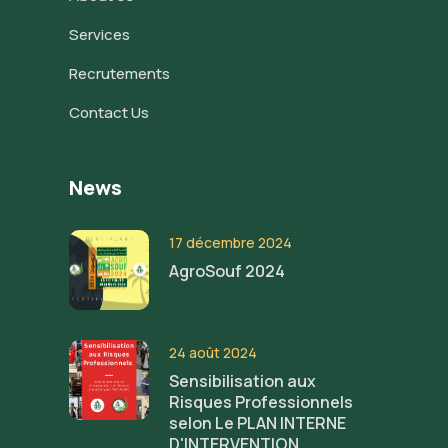
Services
Recrutements
Contact Us
News
17 décembre 2024
AgroSouf 2024
24 août 2024
Sensibilisation aux
Risques Professionnels
selon Le PLAN INTERNE
D'INTERVENTION