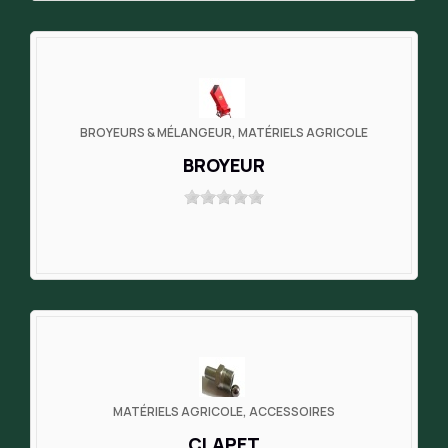
BROYEURS & MÉLANGEUR, MATÉRIELS AGRICOLE
BROYEUR
MATÉRIELS AGRICOLE, ACCESSOIRES
CLAPET