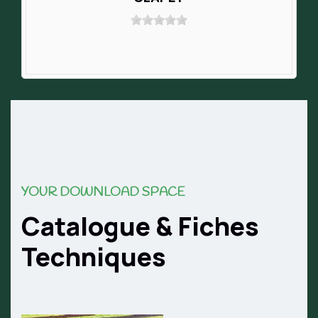
YOUR DOWNLOAD SPACE
Catalogue & Fiches
Techniques