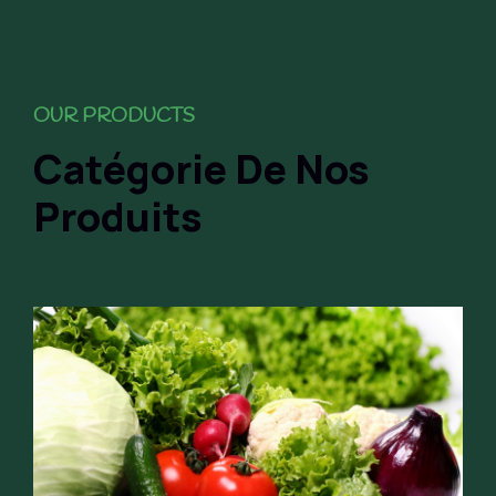
OUR PRODUCTS
Catégorie De Nos
Produits