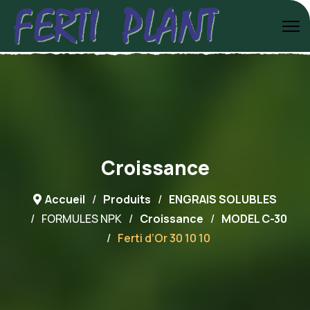
Croissance
Accueil
Produits
ENGRAIS SOLUBLES
FORMULES NPK
Croissance
MODEL C-30
Ferti d’Or 30 10 10