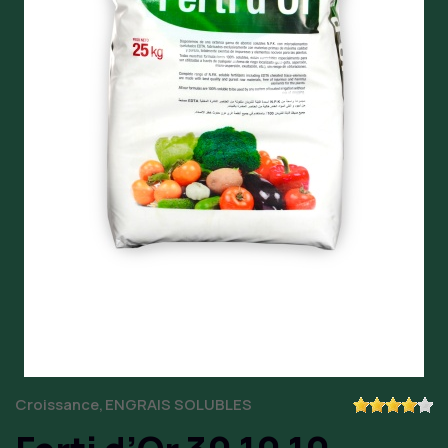
Croissance
ENGRAIS SOLUBLES