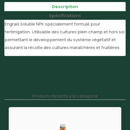
Description
Spécifications
Engrais soluble NPK spécialement formulé pour
fertirrigation. Utilisable des cultures plein champ et hors sol
permettant le développement du système végétatif et
assurant la récolte des cultures maraîchères et fruitières
Produits Relatifs a la catégorie