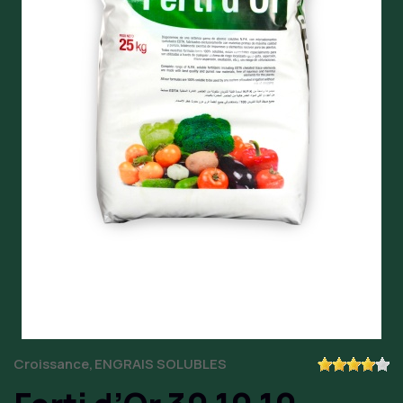
Croissance
ENGRAIS SOLUBLES