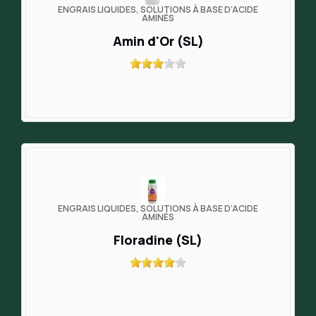
ENGRAIS LIQUIDES, SOLUTIONS À BASE D’ACIDE
AMINÉS
Amin d'Or (SL)
ENGRAIS LIQUIDES, SOLUTIONS À BASE D’ACIDE
AMINÉS
Floradine (SL)