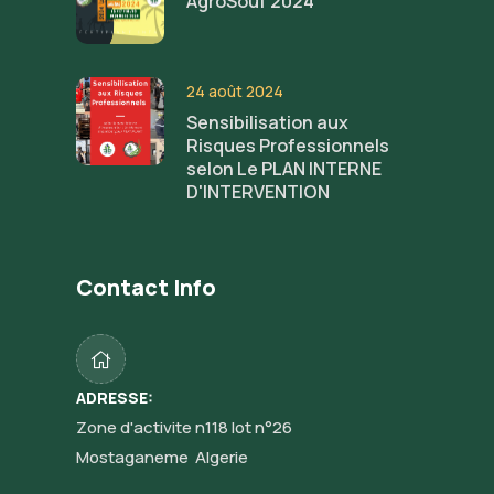
AgroSouf 2024
24 août 2024
Sensibilisation aux
Risques Professionnels
selon Le PLAN INTERNE
D'INTERVENTION
Contact Info
ADRESSE:
Zone d'activite n118 lot n°26
Mostaganeme Algerie