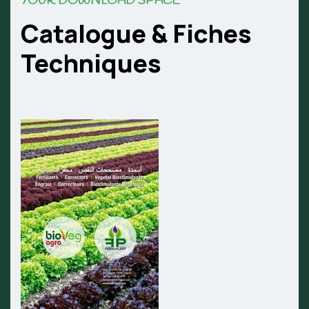
YOUR DOWNLOAD SPACE
Catalogue & Fiches
Techniques