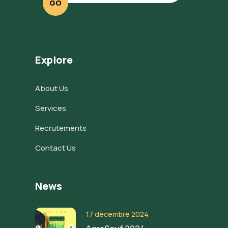
GO
Explore
About Us
Services
Recrutements
Contact Us
News
17 décembre 2024