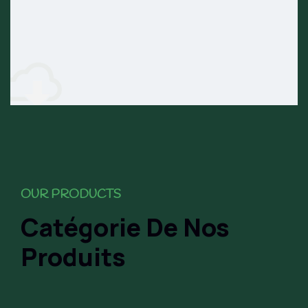
OUR PRODUCTS
Catégorie De Nos
Produits