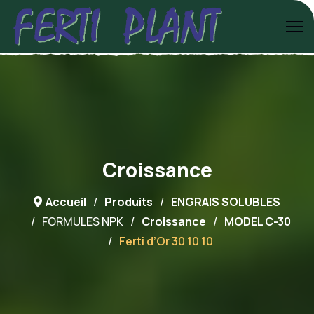
Croissance
Accueil
Produits
ENGRAIS SOLUBLES
FORMULES NPK
Croissance
MODEL C-30
Ferti d’Or 30 10 10