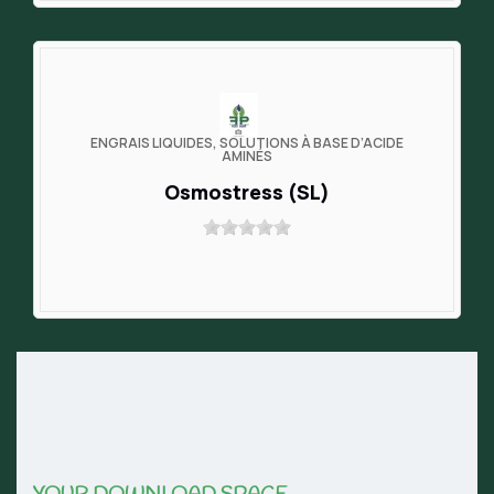
ENGRAIS LIQUIDES, SOLUTIONS À BASE D’ACIDE
AMINÉS
Osmostress (SL)