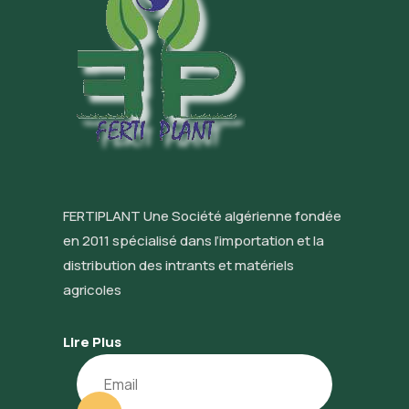
FERTIPLANT Une Société algérienne fondée
en 2011 spécialisé dans l’importation et la
distribution des intrants et matériels
agricoles
Lire Plus