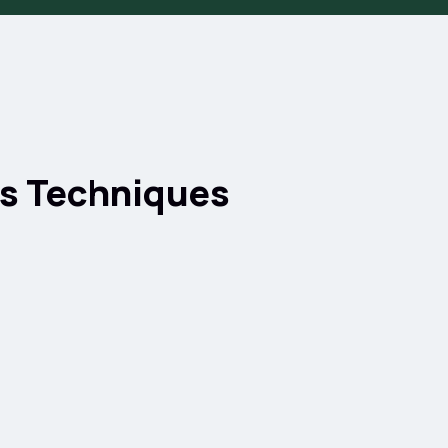
es Techniques