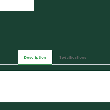
Description
Spécifications