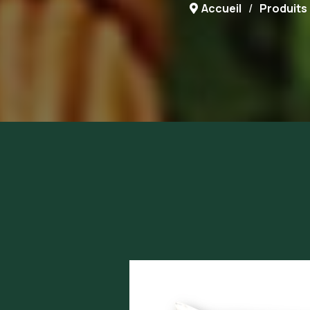
Accueil
Produits