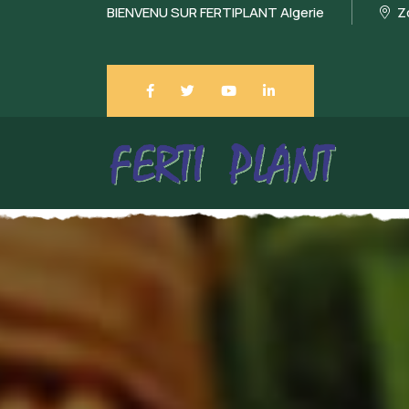
BIENVENU SUR FERTIPLANT Algerie
Zo