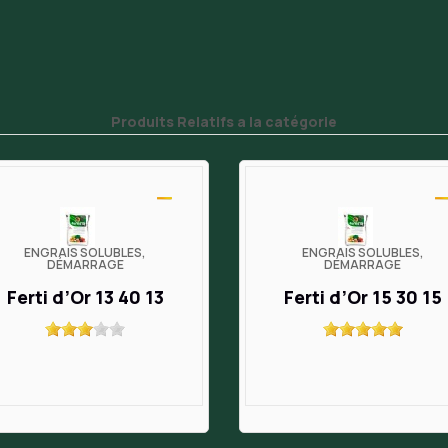
Produits Relatifs a la catégorie
ENGRAIS SOLUBLES,
ENGRAIS SOLUBLES,
DÉMARRAGE
DÉMARRAGE
Ferti d’Or 13 40 13
Ferti d’Or 15 30 15