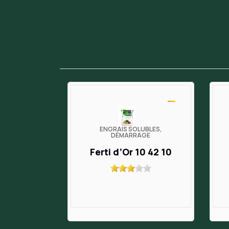
ENGRAIS SOLUBLES,
DÉMARRAGE
Ferti d’Or 10 42 10