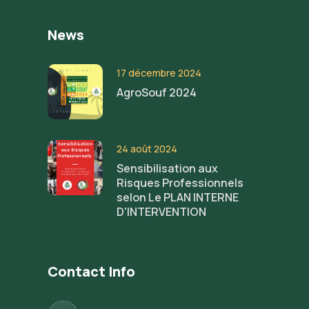
News
17 décembre 2024
AgroSouf 2024
24 août 2024
Sensibilisation aux
Risques Professionnels
selon Le PLAN INTERNE
D'INTERVENTION
Contact Info