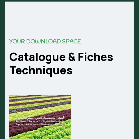
YOUR DOWNLOAD SPACE
Catalogue & Fiches
Techniques