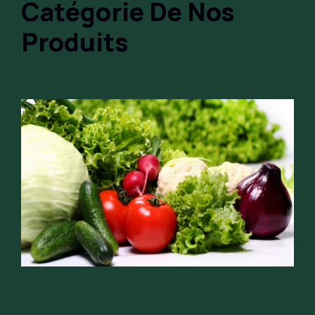
Catégorie De Nos
Produits