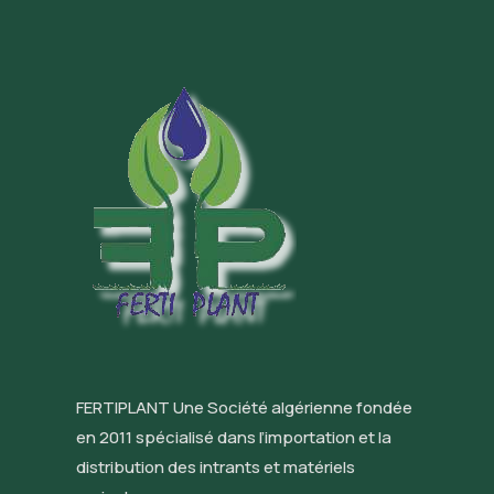
FERTIPLANT Une Société algérienne fondée
en 2011 spécialisé dans l’importation et la
distribution des intrants et matériels