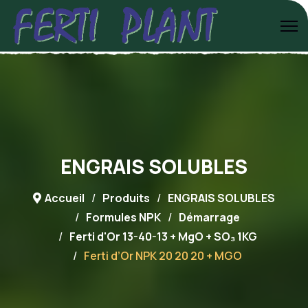
ENGRAIS SOLUBLES
Accueil
Produits
ENGRAIS SOLUBLES
Formules NPK
Démarrage
Ferti d'Or 13-40-13 + MgO + SO₃ 1KG
Ferti d’Or NPK 20 20 20 + MGO