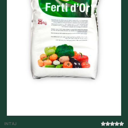
INTAJ