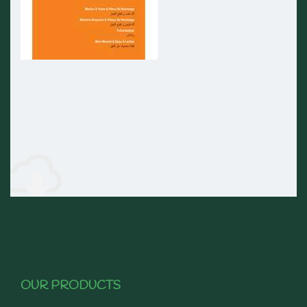
OUR PRODUCTS