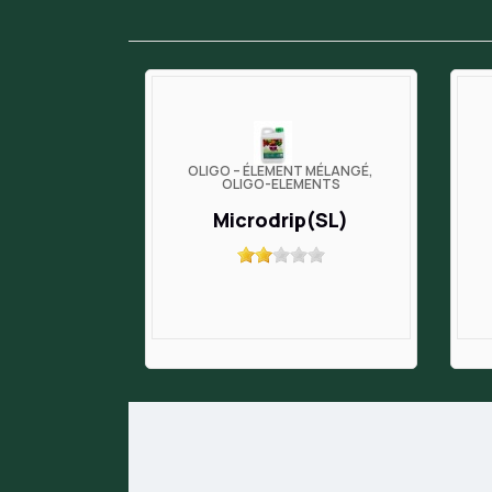
OLIGO – ÉLÉMENT MÉLANGÉ,
OLIGO-ELEMENTS
Microdrip(SL)