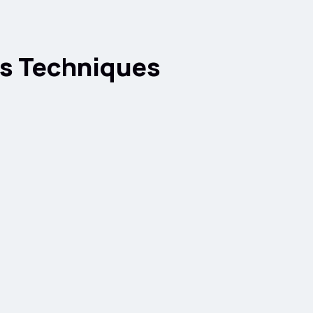
es Techniques