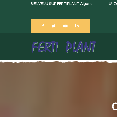
BIENVENU SUR FERTIPLANT Algerie
Zo