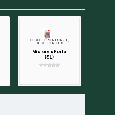
OLIGO – ÉLÉMENT SIMPLE,
OLIGO-ELEMENTS
Micromix Forte
(SL)