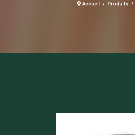
Accueil
Produits