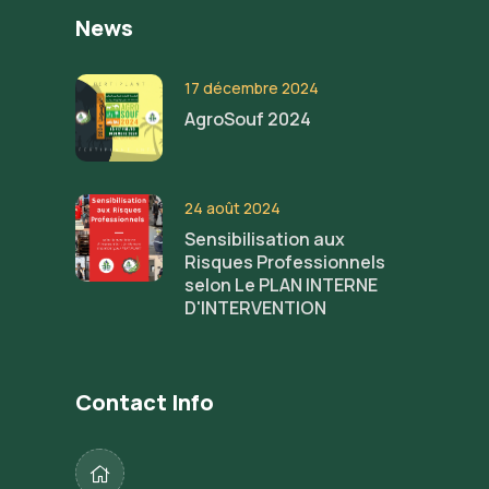
News
17 décembre 2024
AgroSouf 2024
24 août 2024
Sensibilisation aux
Risques Professionnels
selon Le PLAN INTERNE
D'INTERVENTION
Contact Info