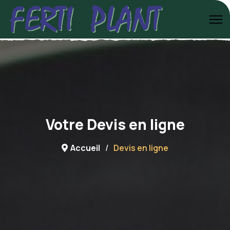
Votre Devis en ligne
Accueil
Devis en ligne