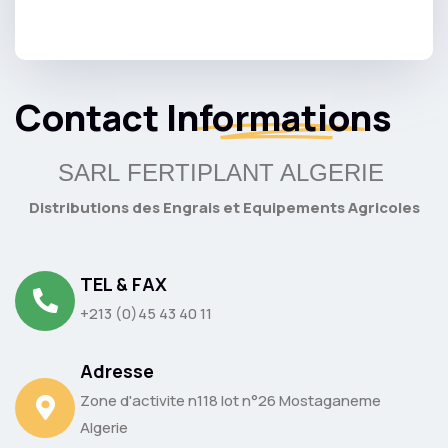
Contact
Informations
SARL FERTIPLANT ALGERIE
Distributions des Engrais et Equipements Agricoles
TEL & FAX
+213 (0)45 43 40 11
Adresse
Zone d'activite n118 lot n°26 Mostaganeme
Algerie