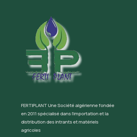
FERTIPLANT Une Société algérienne fondée
en 2011 spécialisé dans l’importation et la
distribution des intrants et matériels
agricoles