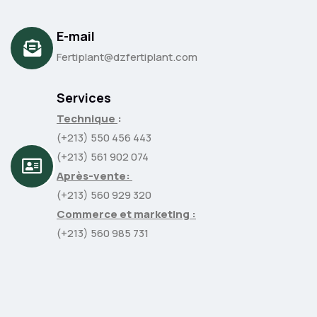
E-mail
Fertiplant@dzfertiplant.com
Services
Technique
:
(+213) 550 456 443
(+213) 561 902 074
Après-vente:
(+213) 560 929 320
Commerce et marketing :
(+213) 560 985 731