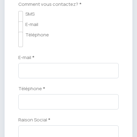
Comment vous contactez?
*
SMS
E-mail
Téléphone
E-mail
*
Téléphone
*
Raison Social
*