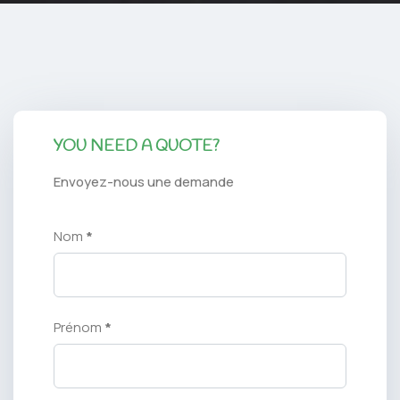
YOU NEED A QUOTE?
Envoyez-nous une demande
Nom
*
Prénom
*