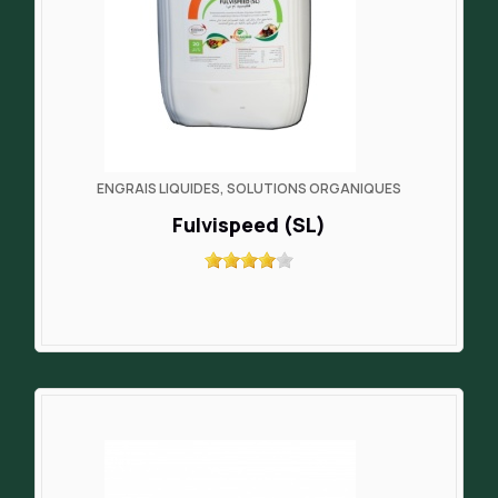
ENGRAIS LIQUIDES, SOLUTIONS ORGANIQUES
Fulvispeed (SL)