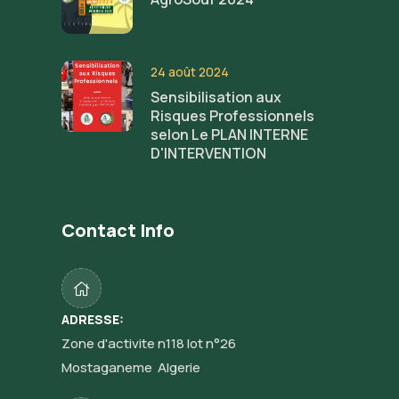
24 août 2024
Sensibilisation aux
Risques Professionnels
selon Le PLAN INTERNE
D'INTERVENTION
Contact Info
ADRESSE:
Zone d'activite n118 lot n°26
Mostaganeme Algerie