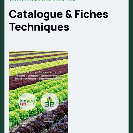
Catalogue & Fiches
Techniques