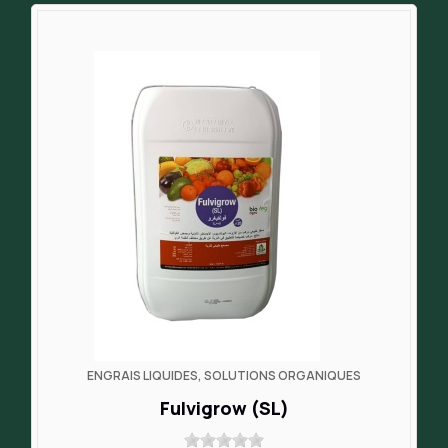
ENGRAIS LIQUIDES, SOLUTIONS ORGANIQUES
Fulvigrow (SL)