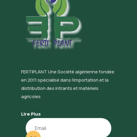
FERTIPLANT Une Société algérienne fondée
en 2011 spécialisé dans l’importation et la
distribution des intrants et matériels
agricoles
Lire Plus