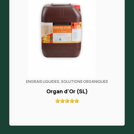
ENGRAIS LIQUIDES, SOLUTIONS ORGANIQUES
Organ d'Or (SL)