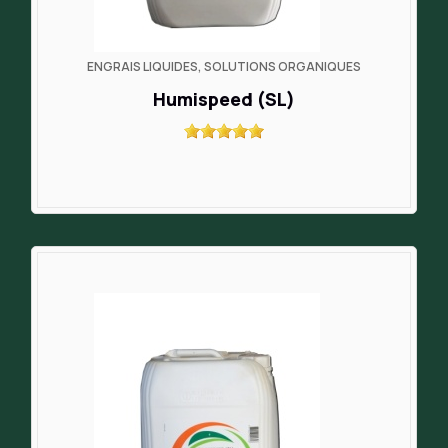
ENGRAIS LIQUIDES, SOLUTIONS ORGANIQUES
Humispeed (SL)