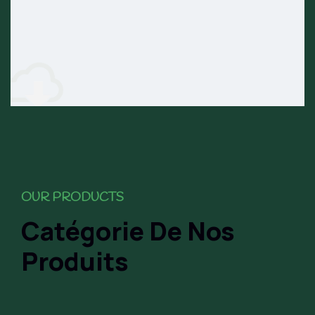
OUR PRODUCTS
Catégorie De Nos
Produits