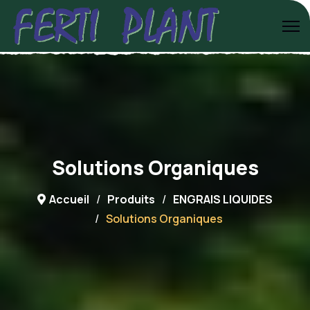
Solutions Organiques
Accueil
Produits
ENGRAIS LIQUIDES
Solutions Organiques