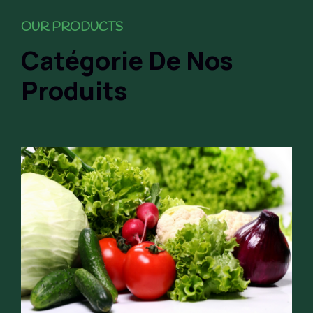
OUR PRODUCTS
Catégorie De Nos
Produits