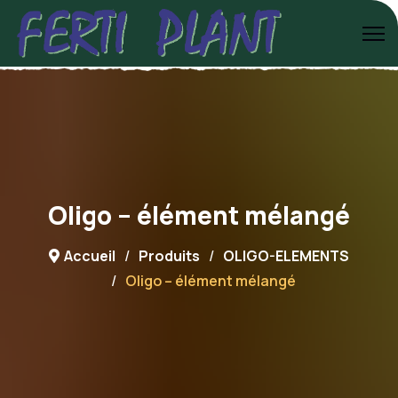
Oligo – élément mélangé
Accueil
Produits
OLIGO-ELEMENTS
Oligo – élément mélangé