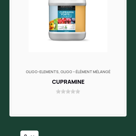
OLIGO-ELEMENTS, OLIGO – ÉLÉMENT MÉLANGÉ
CUPRAMINE