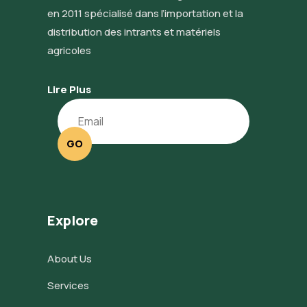
en 2011 spécialisé dans l’importation et la
distribution des intrants et matériels
agricoles
Lire Plus
GO
Explore
About Us
Services