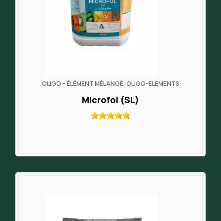
OLIGO – ÉLÉMENT MÉLANGÉ, OLIGO-ELEMENTS
Microfol (SL)