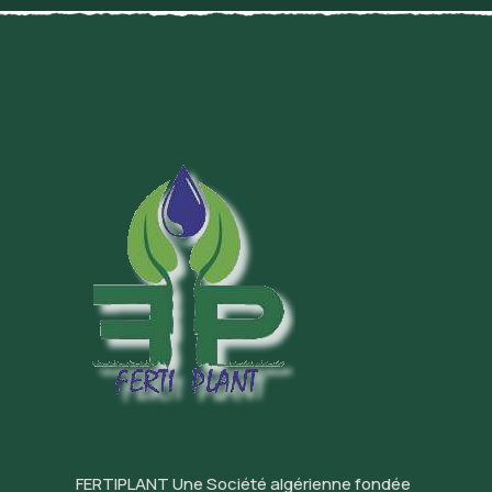
FERTIPLANT Une Société algérienne fondée