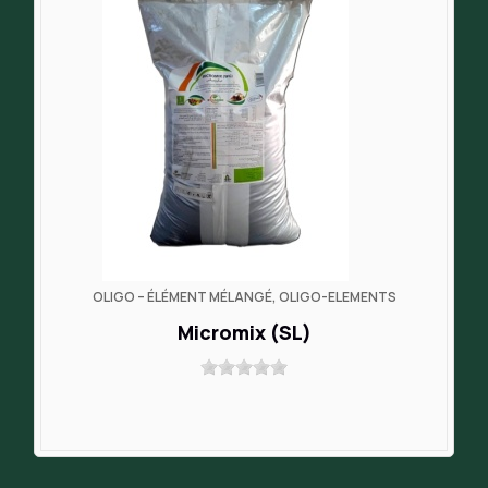
OLIGO – ÉLÉMENT MÉLANGÉ, OLIGO-ELEMENTS
Micromix (SL)