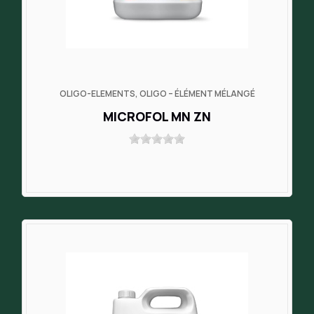
OLIGO-ELEMENTS, OLIGO – ÉLÉMENT MÉLANGÉ
MICROFOL MN ZN