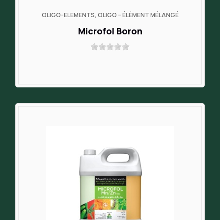
OLIGO-ELEMENTS, OLIGO – ÉLÉMENT MÉLANGÉ
Microfol Boron