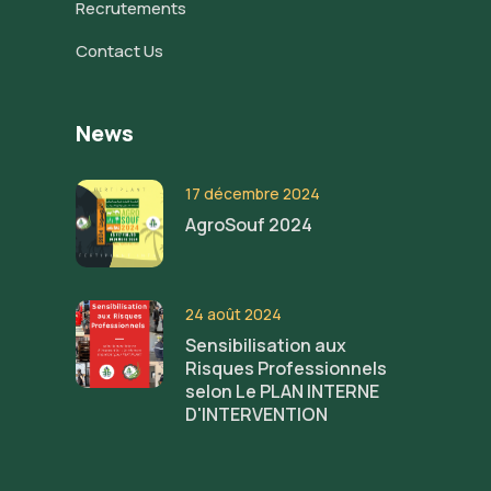
Recrutements
Contact Us
News
17 décembre 2024
AgroSouf 2024
24 août 2024
Sensibilisation aux
Risques Professionnels
selon Le PLAN INTERNE
D'INTERVENTION