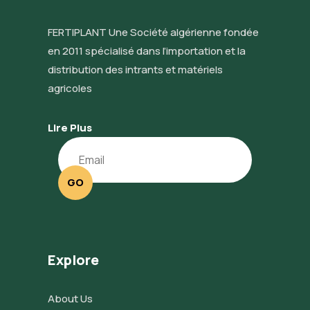
FERTIPLANT Une Société algérienne fondée
en 2011 spécialisé dans l’importation et la
distribution des intrants et matériels
agricoles
Lire Plus
GO
Explore
About Us