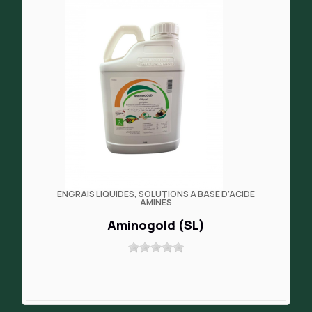
ENGRAIS LIQUIDES, SOLUTIONS À BASE D’ACIDE
AMINÉS
Aminogold (SL)