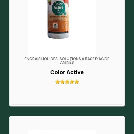
ENGRAIS LIQUIDES, SOLUTIONS À BASE D’ACIDE
AMINÉS
Color Active