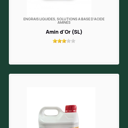
ENGRAIS LIQUIDES, SOLUTIONS À BASE D’ACIDE
AMINÉS
Amin d'Or (SL)