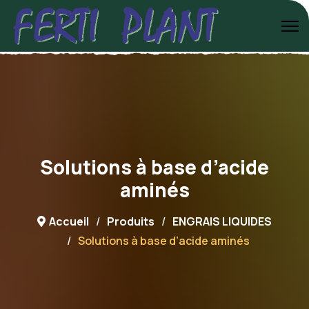
Solutions à base d’acide
aminés
Accueil
Produits
ENGRAIS LIQUIDES
Solutions à base d’acide aminés