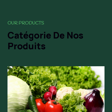
OUR PRODUCTS
Catégorie De Nos
Produits