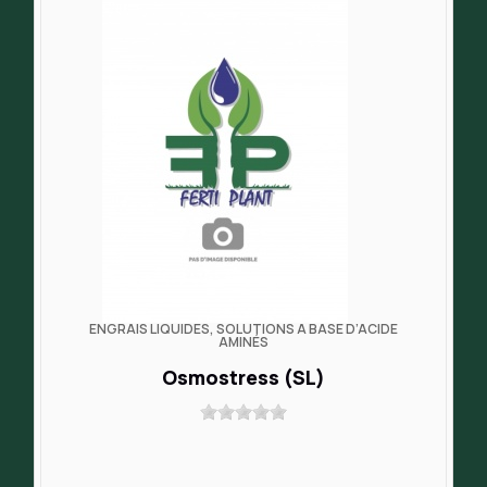
ENGRAIS LIQUIDES, SOLUTIONS À BASE D’ACIDE
AMINÉS
Osmostress (SL)