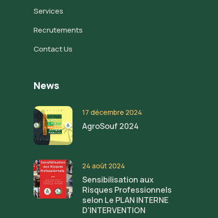
Services
Recrutements
Contact Us
News
17 décembre 2024
AgroSouf 2024
24 août 2024
Sensibilisation aux
Risques Professionnels
selon Le PLAN INTERNE
D'INTERVENTION