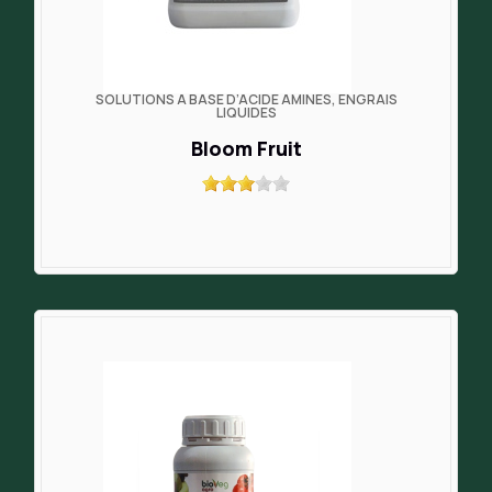
SOLUTIONS À BASE D’ACIDE AMINÉS, ENGRAIS
LIQUIDES
Bloom Fruit