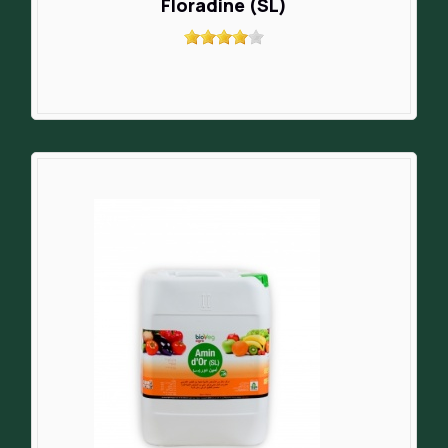
Floradine (SL)