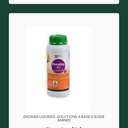
ENGRAIS LIQUIDES, SOLUTIONS À BASE D’ACIDE
AMINÉS