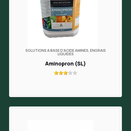
SOLUTIONS À BASE D’ACIDE AMINÉS, ENGRAIS
LIQUIDES
Aminopron (SL)