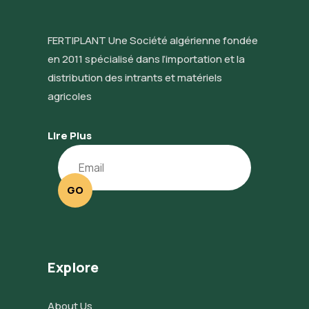
FERTIPLANT Une Société algérienne fondée
en 2011 spécialisé dans l’importation et la
distribution des intrants et matériels
agricoles
Lire Plus
GO
Explore
About Us