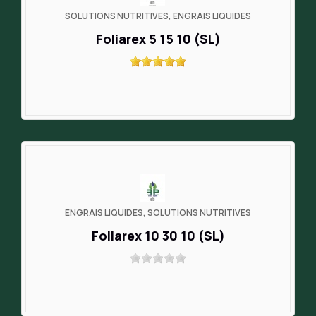
SOLUTIONS NUTRITIVES, ENGRAIS LIQUIDES
Foliarex 5 15 10 (SL)
ENGRAIS LIQUIDES, SOLUTIONS NUTRITIVES
Foliarex 10 30 10 (SL)