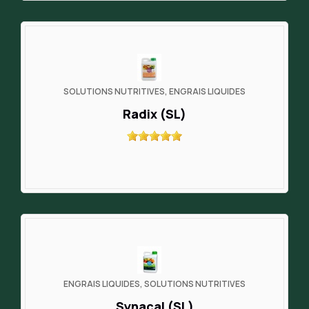
SOLUTIONS NUTRITIVES, ENGRAIS LIQUIDES
Radix (SL)
ENGRAIS LIQUIDES, SOLUTIONS NUTRITIVES
Synacal (SL)