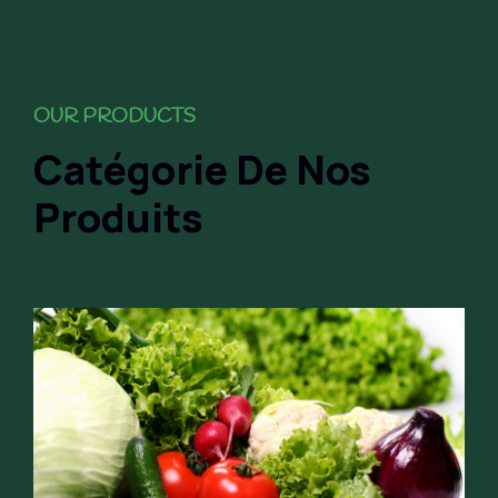
OUR PRODUCTS
Catégorie De Nos
Produits