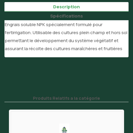
Description
Spécifications
Engrais soluble NPK spécialement formulé pour
fertirrigation. Utilisable des cultures plein champ et hors sol
permettant le développement du système végétatif et
assurant la récolte des cultures maraîchères et fruitières
Produits Relatifs a la catégorie