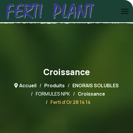
Croissance
Accueil
Produits
ENGRAIS SOLUBLES
FORMULES NPK
Croissance
Ferti d’Or 28 14 14