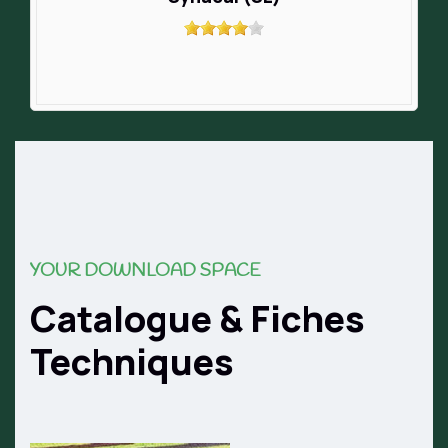
YOUR DOWNLOAD SPACE
Catalogue & Fiches
Techniques