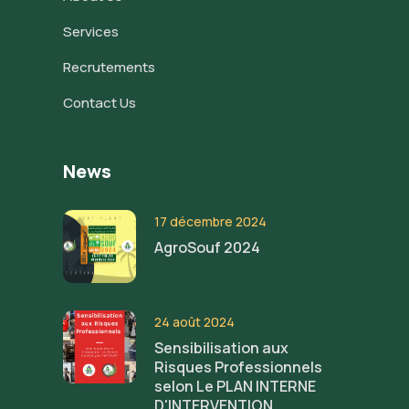
Services
Recrutements
Contact Us
News
17 décembre 2024
AgroSouf 2024
24 août 2024
Sensibilisation aux
Risques Professionnels
selon Le PLAN INTERNE
D'INTERVENTION