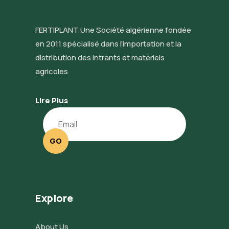
FERTIPLANT Une Société algérienne fondée
en 2011 spécialisé dans l’importation et la
distribution des intrants et matériels
agricoles
Lire Plus
GO
Explore
About Us