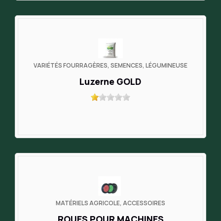
VARIÉTÉS FOURRAGÈRES, SEMENCES, LÉGUMINEUSE
Luzerne GOLD
MATÉRIELS AGRICOLE, ACCESSOIRES
ROUES POUR MACHINES