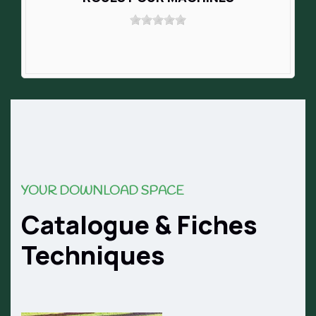
YOUR DOWNLOAD SPACE
Catalogue & Fiches
Techniques