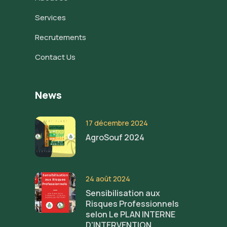
Services
Recrutements
Contact Us
News
17 décembre 2024
AgroSouf 2024
24 août 2024
Sensibilisation aux
Risques Professionnels
selon Le PLAN INTERNE
D'INTERVENTION