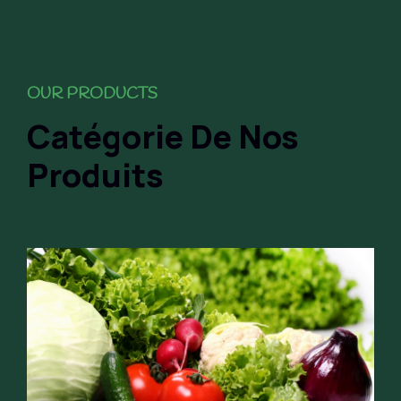
OUR PRODUCTS
Catégorie De Nos
Produits