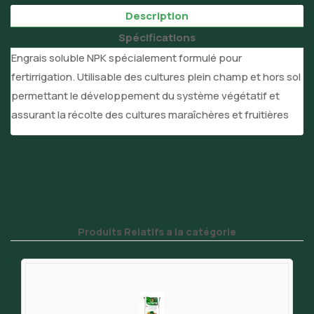
Description
Spécifications
Engrais soluble NPK spécialement formulé pour
fertirrigation. Utilisable des cultures plein champ et hors sol
permettant le développement du système végétatif et
assurant la récolte des cultures maraîchères et fruitières
Produits Relatifs a la catégorie