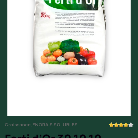
Croissance
ENGRAIS SOLUBLES