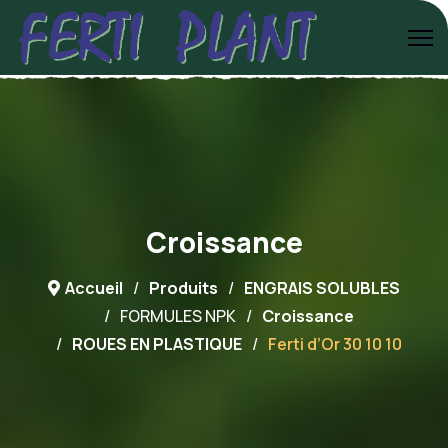
Croissance
Accueil
Produits
ENGRAIS SOLUBLES
FORMULES NPK
Croissance
ROUES EN PLASTIQUE
Ferti d’Or 30 10 10