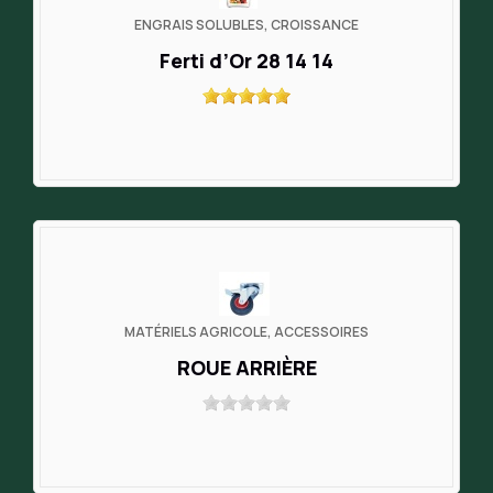
ENGRAIS SOLUBLES, CROISSANCE
Ferti d’Or 28 14 14
MATÉRIELS AGRICOLE, ACCESSOIRES
ROUE ARRIÈRE