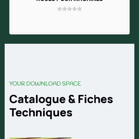
YOUR DOWNLOAD SPACE
Catalogue & Fiches
Techniques