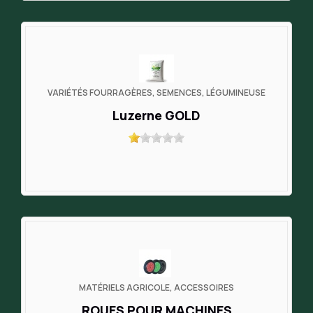
VARIÉTÉS FOURRAGÈRES, SEMENCES, LÉGUMINEUSE
Luzerne GOLD
MATÉRIELS AGRICOLE, ACCESSOIRES
ROUES POUR MACHINES