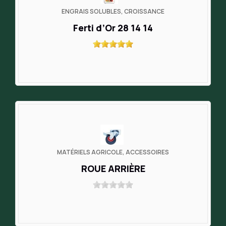
ENGRAIS SOLUBLES, CROISSANCE
Ferti d’Or 28 14 14
MATÉRIELS AGRICOLE, ACCESSOIRES
ROUE ARRIÈRE