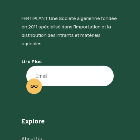
FERTIPLANT Une Société algérienne fondée
en 2011 spécialisé dans l’importation et la
distribution des intrants et matériels
agricoles
Lire Plus
GO
Explore
About Us