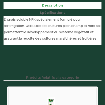
Description
Spécifications
Engrais soluble NPK spécialement formulé pour
fertirrigation. Utilisable des cultures plein champ et hors sol
permettant le développement du système végétatif et
assurant la récolte des cultures maraîchères et fruitières
Produits Relatifs a la catégorie