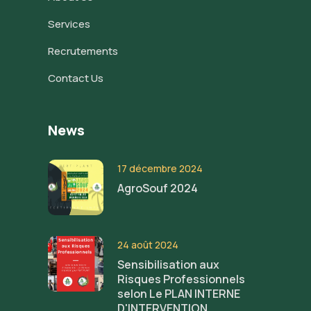
Services
Recrutements
Contact Us
News
17 décembre 2024
AgroSouf 2024
24 août 2024
Sensibilisation aux
Risques Professionnels
selon Le PLAN INTERNE
D'INTERVENTION