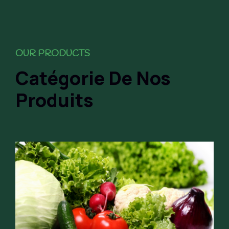
OUR PRODUCTS
Catégorie De Nos
Produits