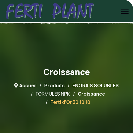
Croissance
Accueil
Produits
ENGRAIS SOLUBLES
FORMULES NPK
Croissance
Ferti d’Or 30 10 10