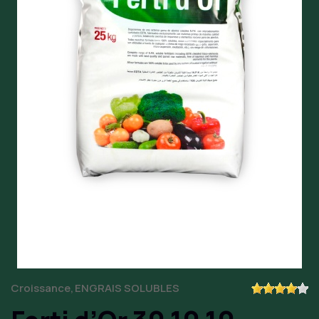
Croissance
ENGRAIS SOLUBLES