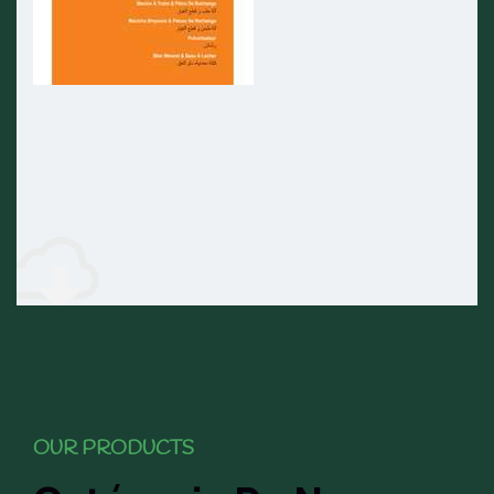
OUR PRODUCTS