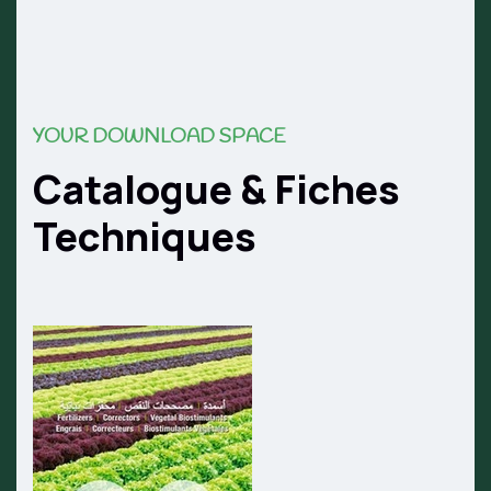
YOUR DOWNLOAD SPACE
Catalogue & Fiches
Techniques