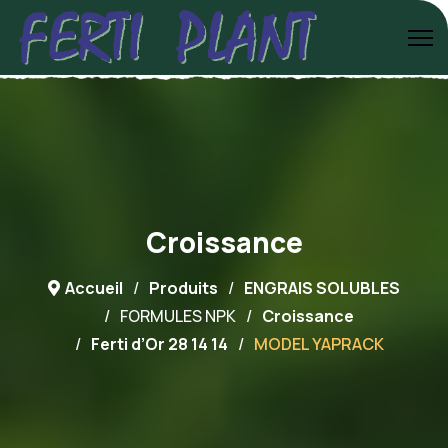
Croissance
Accueil
Produits
ENGRAIS SOLUBLES
FORMULES NPK
Croissance
Ferti d’Or 28 14 14
MODEL YAPRACK