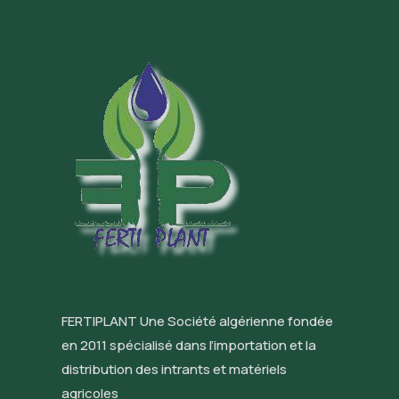
FERTIPLANT Une Société algérienne fondée
en 2011 spécialisé dans l’importation et la
distribution des intrants et matériels
agricoles