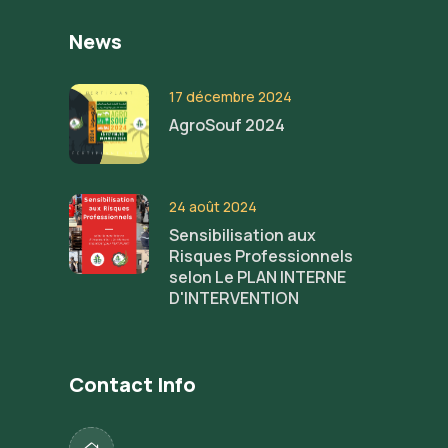
News
17 décembre 2024
AgroSouf 2024
24 août 2024
Sensibilisation aux
Risques Professionnels
selon Le PLAN INTERNE
D'INTERVENTION
Contact Info