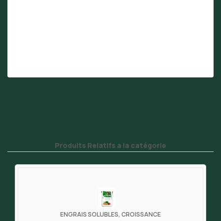
Produits Relatifs a la catégorie
ENGRAIS SOLUBLES, CROISSANCE