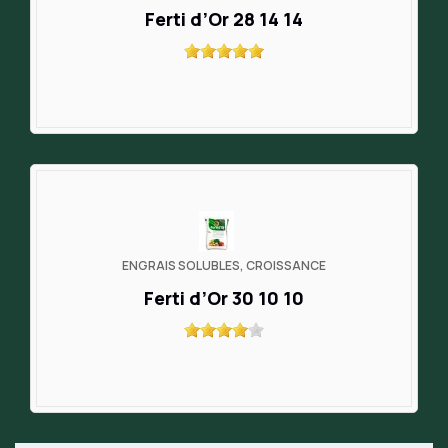
Ferti d’Or 28 14 14
ENGRAIS SOLUBLES, CROISSANCE
Ferti d’Or 30 10 10