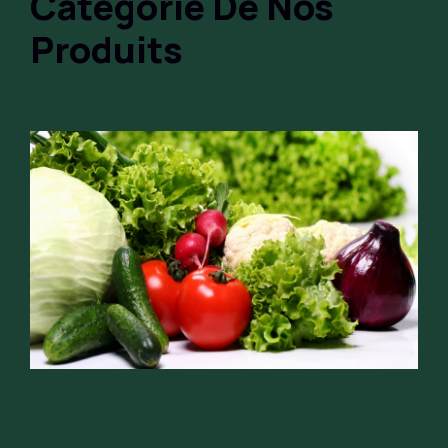
Catégorie De Nos
Produits