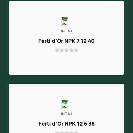
INTAJ
Ferti d’Or NPK 7 12 40
INTAJ
Ferti d’Or NPK 12 6 36