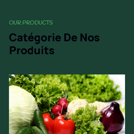
OUR PRODUCTS
Catégorie De Nos
Produits