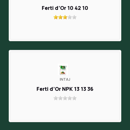
Ferti d’Or 10 42 10
INTAJ
Ferti d’Or NPK 13 13 36