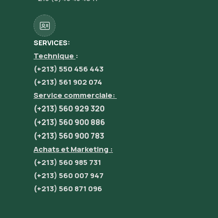
SERVICES:
Technique
:
(+213) 550 456 443
(+213) 561 902 074
Service commerciale:
(+213) 560 929 320
(+213) 560 900 886
(+213) 560 900 783
Achats et Marketing :
(+213) 560 985 731
(+213) 560 007 947
(+213) 560 871 096