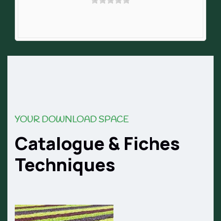
YOUR DOWNLOAD SPACE
Catalogue & Fiches
Techniques