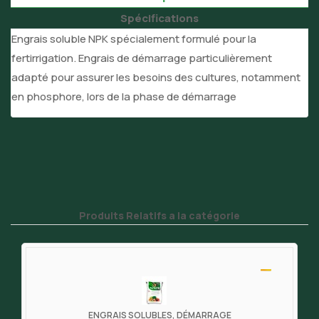
Spécifications
Engrais soluble NPK spécialement formulé pour la
fertirrigation. Engrais de démarrage particulièrement
adapté pour assurer les besoins des cultures, notamment
en phosphore, lors de la phase de démarrage
Produits Relatifs a la catégorie
ENGRAIS SOLUBLES, DÉMARRAGE