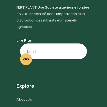
FERTIPLANT Une Société algérienne fondée
en 2011 spécialisé dans l’importation et la
distribution des intrants et matériels
agricoles
Lire Plus
GO
Explore
About Us