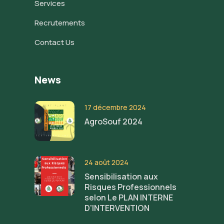
Services
Recrutements
Contact Us
News
17 décembre 2024
AgroSouf 2024
24 août 2024
Sensibilisation aux
Risques Professionnels
selon Le PLAN INTERNE
D'INTERVENTION