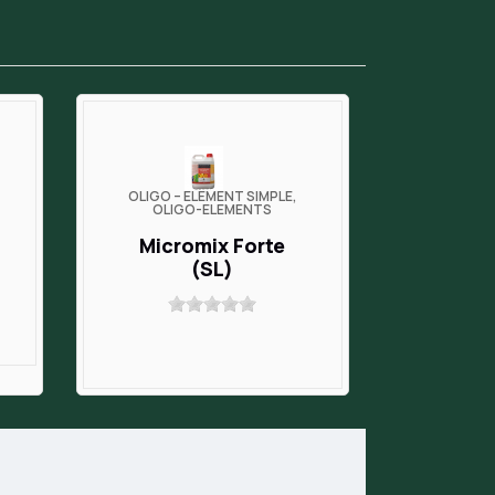
OLIGO – ÉLÉMENT SIMPLE,
OLIGO-ELEMENTS
Micromix Forte
(SL)