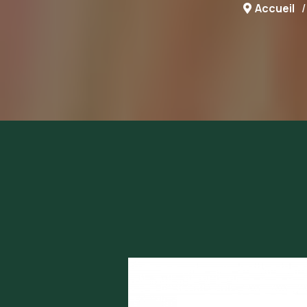
Accueil