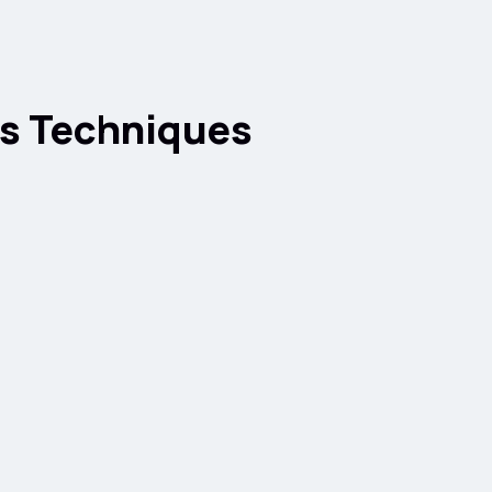
es Techniques