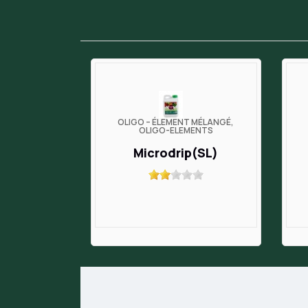
OLIGO – ÉLÉMENT MÉLANGÉ,
OLIGO-ELEMENTS
Microdrip(SL)