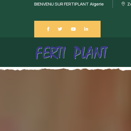
BIENVENU SUR FERTIPLANT Algerie
Zo