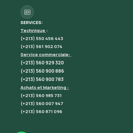
SERVICES:
Technique
:
(+213) 550 456 443
(+213) 561 902 074
Service commerciale:
(+213) 560 929 320
(+213) 560 900 886
(+213) 560 900 783
Achats et Marketing :
(+213) 560 985 731
(+213) 560 007 947
(+213) 560 871 096