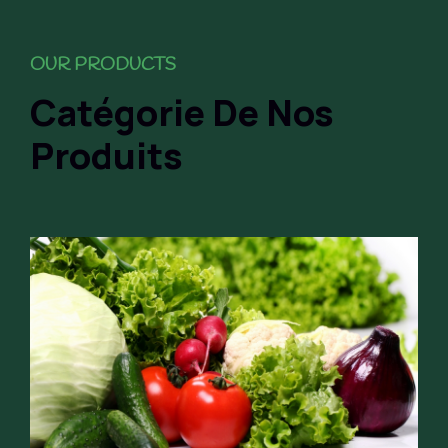
OUR PRODUCTS
Catégorie De Nos
Produits