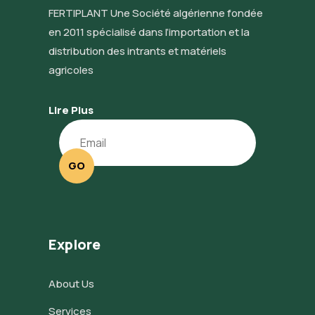
FERTIPLANT Une Société algérienne fondée
en 2011 spécialisé dans l’importation et la
distribution des intrants et matériels
agricoles
Lire Plus
GO
Explore
About Us
Services