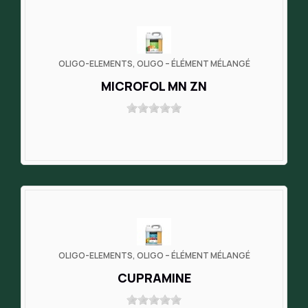
OLIGO-ELEMENTS, OLIGO – ÉLÉMENT MÉLANGÉ
MICROFOL MN ZN
OLIGO-ELEMENTS, OLIGO – ÉLÉMENT MÉLANGÉ
CUPRAMINE