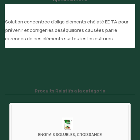
Solution concentrée d’oligo éléments chélaté EDTA pour
prévenir et corriger les déséquilibres causées par le
carences de ces éléments sur toutes les cultures.
Produits Relatifs a la catégorie
ENGRAIS SOLUBLES, CROISSANCE