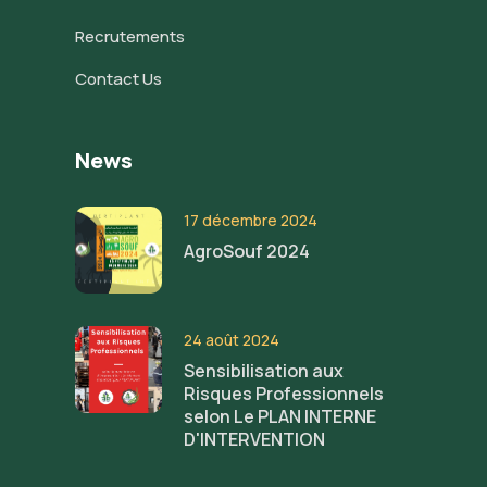
Recrutements
Contact Us
News
17 décembre 2024
AgroSouf 2024
24 août 2024
Sensibilisation aux
Risques Professionnels
selon Le PLAN INTERNE
D'INTERVENTION