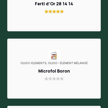
Ferti d’Or 28 14 14
OLIGO-ELEMENTS, OLIGO – ÉLÉMENT MÉLANGÉ
Microfol Boron