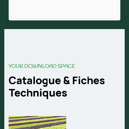
YOUR DOWNLOAD SPACE
Catalogue & Fiches
Techniques